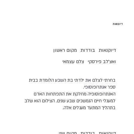
דיוקנאות
דיוקנאות
בודדות
מקום ראשון
ואצ'לב פירסקי
צלם עצמאי
בחרתי לצלם את ילדתי בת השבע הלומדת בבית
ספר אנתרופוסופי.
האנתרופוסופיה מחלקת את התפתחות האדם
למעגלי חיים הנמשכים שבע שנים. הצילום הוא שלב
בתהליך המתעד מעגלים אלה.
דיוקנאות
בודדות
מקום שני