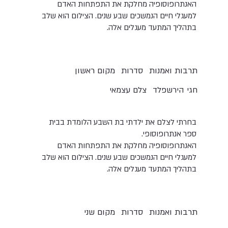
האנתרופוסופיה מחלקת את התפתחות האדם
למעגלי חיים הנמשכים שבע שנים. הצילום הוא שלב
בתהליך המתעד מעגלים אלה.
תרבות ואמנות
סדרות
מקום ראשון
חגי הירשפלד
צלם עצמאי
בחרתי לצלם את ילדתי בת השבע הלומדת בבית
ספר אנתרופוסופי.
האנתרופוסופיה מחלקת את התפתחות האדם
למעגלי חיים הנמשכים שבע שנים. הצילום הוא שלב
בתהליך המתעד מעגלים אלה.
תרבות ואמנות
סדרות
מקום שני