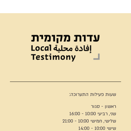
שעות פעילות התערוכה:
ראשון - סגור
שני, רביעי 10:00 - 16:00
שלישי, חמישי 10:00 - 21:00
שישי 10:00 - 14:00