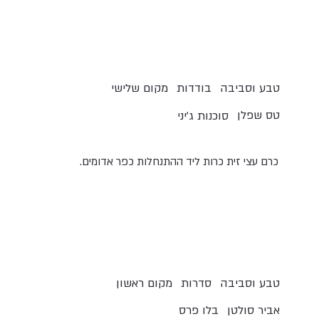
טבע וסביבה
בודדות
מקום שלישי
טס שפלן
סוכנות ג'יני
כרם עצי זית כרות ליד ההתנחלות כפר אדומים.
טבע וסביבה
סדרות
מקום ראשון
אביר סולטן
בלו פרס