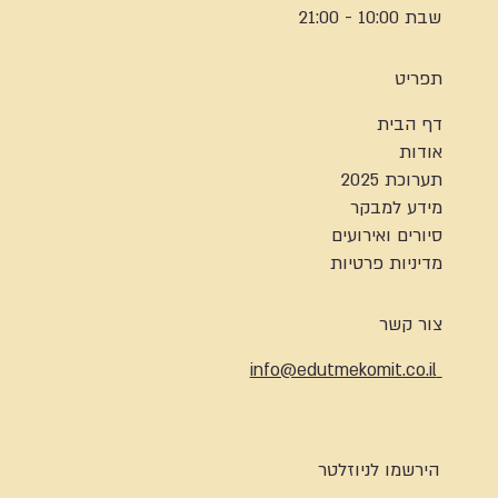
שבת 10:00 - 21:00
תפריט
דף הבית
אודות
תערוכת 2025
מידע למבקר
סיורים ואירועים
מדיניות פרטיות
צור קשר
info@edutmekomit.co.il
הירשמו לניוזלטר