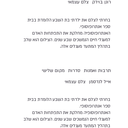
רונן בוידק
צלם עצמאי
בחרתי לצלם את ילדתי בת השבע הלומדת בבית
ספר אנתרופוסופי.
האנתרופוסופיה מחלקת את התפתחות האדם
למעגלי חיים הנמשכים שבע שנים. הצילום הוא שלב
בתהליך המתעד מעגלים אלה.
תרבות ואמנות
סדרות
מקום שלישי
אייל לנדסמן
צלם עצמאי
בחרתי לצלם את ילדתי בת השבע הלומדת בבית
ספר אנתרופוסופי.
האנתרופוסופיה מחלקת את התפתחות האדם
למעגלי חיים הנמשכים שבע שנים. הצילום הוא שלב
בתהליך המתעד מעגלים אלה.