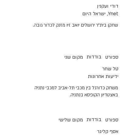
דודי ועקנין
Ynet, ישראל היום
שחקן בית"ר ירושלים יואב זיו מזנק לכדור גובה.
בודדות
ספורט
מקום שני
טל שחר
ידיעות אחרונות
משחק כדורגל בין מכבי תל-אביב למכבי נתניה
באצטדיון הקופסא בנתניה.
בודדות
ספורט
מקום שלישי
אסף קליגר