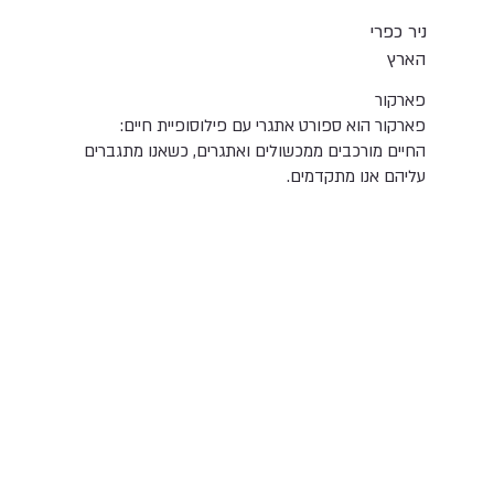
ניר כפרי
הארץ
פארקור
פארקור הוא ספורט אתגרי עם פילוסופיית חיים:
החיים מורכבים ממכשולים ואתגרים, כשאנו מתגברים
עליהם אנו מתקדמים.