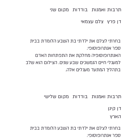
תרבות ואמנות
בודדות
מקום שני
דן פרץ
צלם עצמאי
בחרתי לצלם את ילדתי בת השבע הלומדת בבית
ספר אנתרופוסופי.
האנתרופוסופיה מחלקת את התפתחות האדם
למעגלי חיים הנמשכים שבע שנים. הצילום הוא שלב
בתהליך המתעד מעגלים אלה.
תרבות ואמנות
בודדות
מקום שלישי
דן קינן
הארץ
בחרתי לצלם את ילדתי בת השבע הלומדת בבית
ספר אנתרופוסופי.