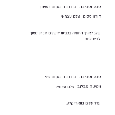
טבע וסביבה
בודדות
מקום ראשון
דורון ניסים
צלם עצמאי
שלג לאורך החומה בכביש ירושלים חברון סמוך
לבית לחם.
טבע וסביבה
בודדות
מקום שני
ניקיטה פבלוב
צלם עצמאי
עדר עיזים בוואדי קלט.