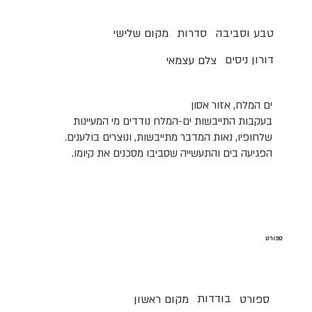
טבע וסביבה
סדרות
מקום שלישי
דורון ניסים
צלם עצמאי
ים המלח, אזור אסון
בעקבות התייבשות ים-המלח נודדים מי המעיינות
שלחופיו, נאות המדבר מתייבשות, ונוצרים בולענים.
הפגיעה בים והתעשייה שסביבו מסכנים את קיומו.
ספורט
בודדות
ספורט
מקום ראשון