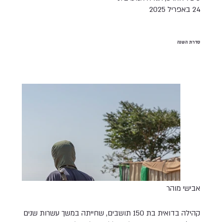
24 באפריל 2025
סדרת השנה
אבישי מוהר
קהילה בדואית בת 150 תושבים, שחייתה במשך עשרות שנים