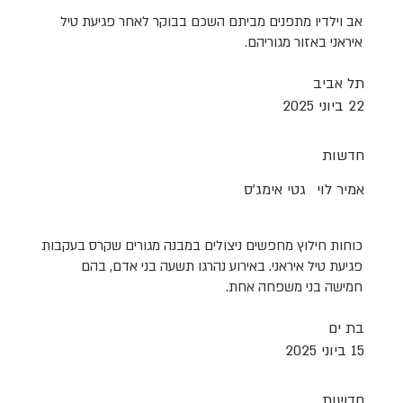
אב וילדיו מתפנים מביתם השכם בבוקר לאחר פגיעת טיל
איראני באזור מגוריהם.
תל אביב
22 ביוני 2025
חדשות
אמיר לוי
גטי אימג'ס
כוחות חילוץ מחפשים ניצולים במבנה מגורים שקרס בעקבות
פגיעת טיל איראני. באירוע נהרגו תשעה בני אדם, בהם
חמישה בני משפחה אחת.
בת ים
15 ביוני 2025
חדשות