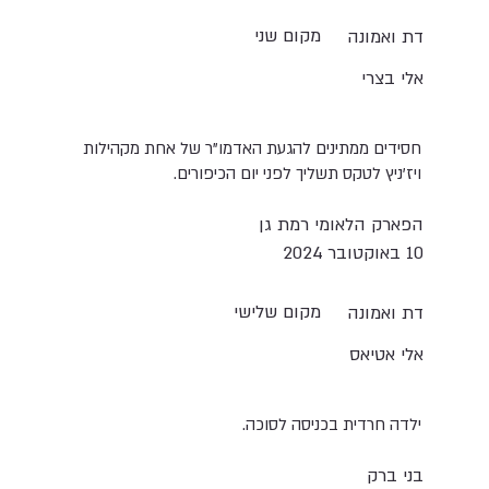
מקום שני
דת ואמונה
אלי בצרי
חסידים ממתינים להגעת האדמו"ר של אחת מקהילות
ויז'ניץ לטקס תשליך לפני יום הכיפורים.
הפארק הלאומי רמת גן
10 באוקטובר 2024
מקום שלישי
דת ואמונה
אלי אטיאס
ילדה חרדית בכניסה לסוכה.
בני ברק