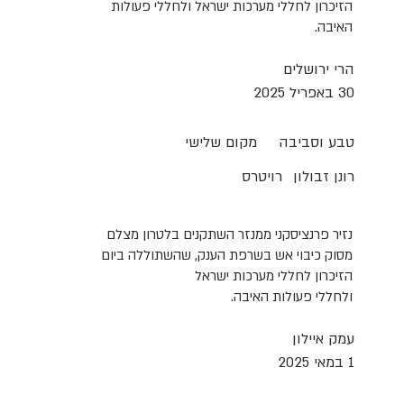
הזיכרון לחללי מערכות ישראל ולחללי פעולות
האיבה.
הרי ירושלים
30 באפריל 2025
טבע וסביבה
מקום שלישי
רונן זבולון
רויטרס
נזיר פרנציסקני ממנזר השתקנים בלטרון מצלם
מסוק כיבוי אש בשרפת הענק, שהשתוללה ביום
הזיכרון לחללי מערכות ישראל
ולחללי פעולות האיבה.
עמק איילון
1 במאי 2025