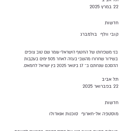
22 במרץ 2025
חדשות
קובי וולף
בולמברג
בני משפחתו של החטוף הישראלי עומר שם טוב צופים
בשידור שחרורו מהשבי בעזה לאחר 505 ימים בעקבות
ההסכם שנחתם ב־ 17 בינואר 2025 בין ישראל לחמאס.
תל אביב
22 בפברואר 2025
חדשות
מוסטפה אל-חארוף
סוכנות אנאדולו