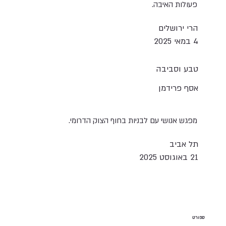
פעולות האיבה.
הרי ירושלים
4 במאי 2025
טבע וסביבה
אסף פרידמן
מפגש אנושי עם לבניות בחוף הצוק הדרומי.
תל אביב
21 באוגוסט 2025
ספורט