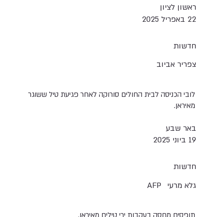
ראשון לציון
22 באפריל 2025
חדשות
צפריר אביוב
לובי הכניסה לבית החולים סורוקה לאחר פגיעת טיל ששוגר
מאיראן.
באר שבע
19 ביוני 2025
חדשות
גלא מרעי
AFP
תופסים מחסה בעקבות ירי טילים מאיראן.