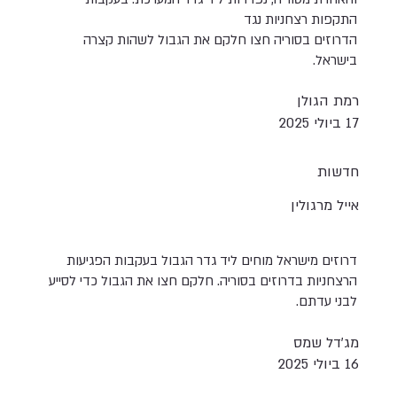
התקפות רצחניות נגד
הדרוזים בסוריה חצו חלקם את הגבול לשהות קצרה
בישראל.
רמת הגולן
17 ביולי 2025
חדשות
אייל מרגולין
דרוזים מישראל מוחים ליד גדר הגבול בעקבות הפגיעות
הרצחניות בדרוזים בסוריה. חלקם חצו את הגבול כדי לסייע
לבני עדתם.
מג'דל שמס
16 ביולי 2025