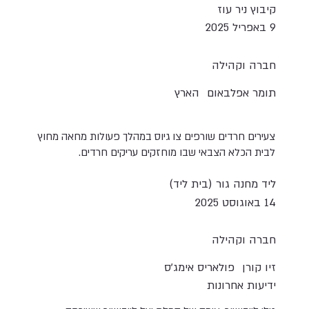
קיבוץ ניר עוז
9 באפריל 2025
חברה וקהילה
תומר אפלבאום
הארץ
צעירים חרדים שורפים צו גיוס במהלך פעולות מחאה מחוץ
לבית הכלא הצבאי שבו מוחזקים עריקים חרדים.
ליד מחנה גור (בית ליד)
14 באוגוסט 2025
חברה וקהילה
זיו קורן
פולאריס אימג'ס
ידיעות אחרונות