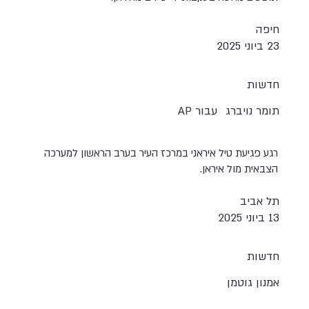
חיפה
23 ביוני 2025
חדשות
תומר נויברג
עבור AP
רגע פגיעת טיל איראני במרכז העיר בערב הראשון למערכה
הצבאית מול איראן.
תל אביב
13 ביוני 2025
חדשות
אמנון גוטמן