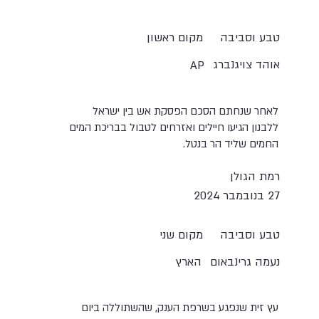
טבע וסביבה
מקום ראשון
אוהד צויגנברג
AP
לאחר שנחתם הסכם הפסקת אש בין ישראל
ללבנון הגיעו חיילים ואזרחים לטבול בבריכת המים
החמים שליד הר בנטל.
רמת הגולן
27 בנובמבר 2024
טבע וסביבה
מקום שני
נעמה גרינבאום
הארץ
עץ זית שנפגע בשרפת הענק, שהשתוללה ביום